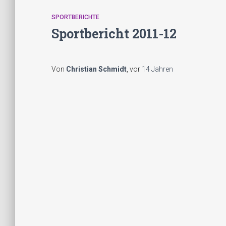
SPORTBERICHTE
Sportbericht 2011-12
Von
Christian Schmidt
, vor
14 Jahren