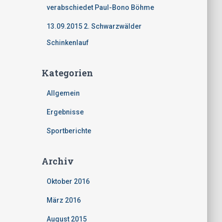
verabschiedet Paul-Bono Böhme
13.09.2015 2. Schwarzwälder
Schinkenlauf
Kategorien
Allgemein
Ergebnisse
Sportberichte
Archiv
Oktober 2016
März 2016
August 2015