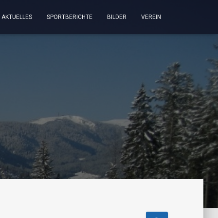
AKTUELLES
SPORTBERICHTE
BILDER
VEREIN