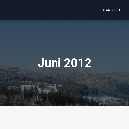
STARTSEITE
Juni 2012