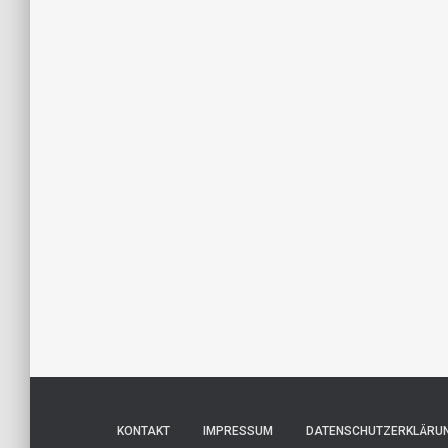
KONTAKT
IMPRESSUM
DATENSCHUTZERKLÄRU