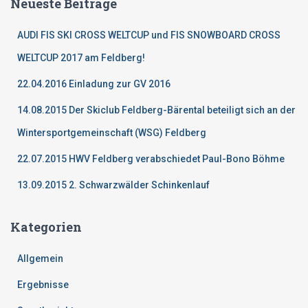
Neueste Beiträge
n
n
AUDI FIS SKI CROSS WELTCUP und FIS SNOWBOARD CROSS
a
c
WELTCUP 2017 am Feldberg!
h
:
22.04.2016 Einladung zur GV 2016
14.08.2015 Der Skiclub Feldberg-Bärental beteiligt sich an der
Wintersportgemeinschaft (WSG) Feldberg
22.07.2015 HWV Feldberg verabschiedet Paul-Bono Böhme
13.09.2015 2. Schwarzwälder Schinkenlauf
Kategorien
Allgemein
Ergebnisse