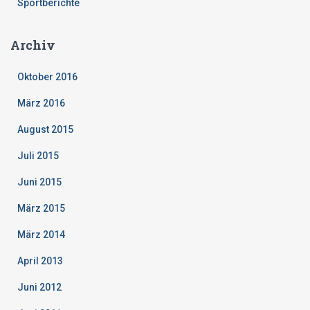
Sportberichte
Archiv
Oktober 2016
März 2016
August 2015
Juli 2015
Juni 2015
März 2015
März 2014
April 2013
Juni 2012