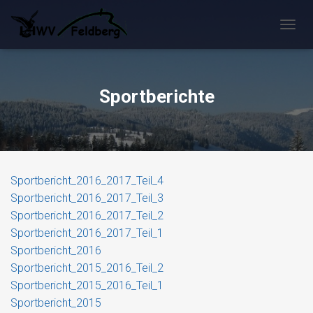
N
A
V
I
G
Sportberichte
A
T
I
O
N
U
Sportbericht_2016_2017_Teil_4
M
S
Sportbericht_2016_2017_Teil_3
C
Sportbericht_2016_2017_Teil_2
H
Sportbericht_2016_2017_Teil_1
A
L
Sportbericht_2016
T
Sportbericht_2015_2016_Teil_2
E
Sportbericht_2015_2016_Teil_1
N
Sportbericht_2015