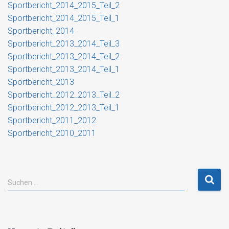
Sportbericht_2014_2015_Teil_2
Sportbericht_2014_2015_Teil_1
Sportbericht_2014
Sportbericht_2013_2014_Teil_3
Sportbericht_2013_2014_Teil_2
Sportbericht_2013_2014_Teil_1
Sportbericht_2013
Sportbericht_2012_2013_Teil_2
Sportbericht_2012_2013_Teil_1
Sportbericht_2011_2012
Sportbericht_2010_2011
S
Suchen …
u
c
h
e