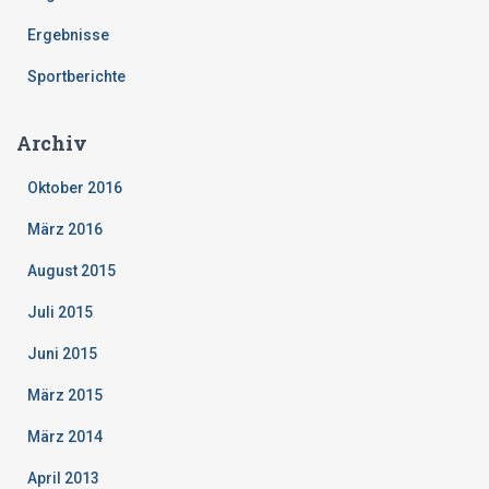
Ergebnisse
Sportberichte
Archiv
Oktober 2016
März 2016
August 2015
Juli 2015
Juni 2015
März 2015
März 2014
April 2013