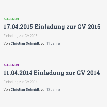
ALLGEMEIN
17.04.2015 Einladung zur GV 2015
Einladung zur GV 2015
Von
Christian Schmidt
, vor
11 Jahren
ALLGEMEIN
11.04.2014 Einladung zur GV 2014
Einladung zur GV 2014
Von
Christian Schmidt
, vor
12 Jahren