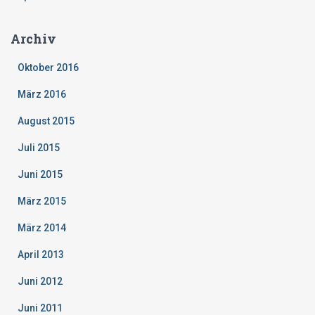
Archiv
Oktober 2016
März 2016
August 2015
Juli 2015
Juni 2015
März 2015
März 2014
April 2013
Juni 2012
Juni 2011