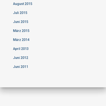
August 2015
Juli 2015
Juni 2015
März 2015
März 2014
April 2013
Juni 2012
Juni 2011