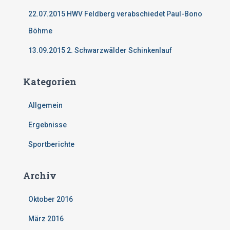
22.07.2015 HWV Feldberg verabschiedet Paul-Bono
Böhme
13.09.2015 2. Schwarzwälder Schinkenlauf
Kategorien
Allgemein
Ergebnisse
Sportberichte
Archiv
Oktober 2016
März 2016