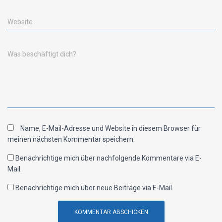
Website
Was beschäftigt dich?
Name, E-Mail-Adresse und Website in diesem Browser für
meinen nächsten Kommentar speichern.
Benachrichtige mich über nachfolgende Kommentare via E-
Mail.
Benachrichtige mich über neue Beiträge via E-Mail.