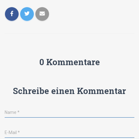
0 Kommentare
Schreibe einen Kommentar
Name
*
E-Mail
*